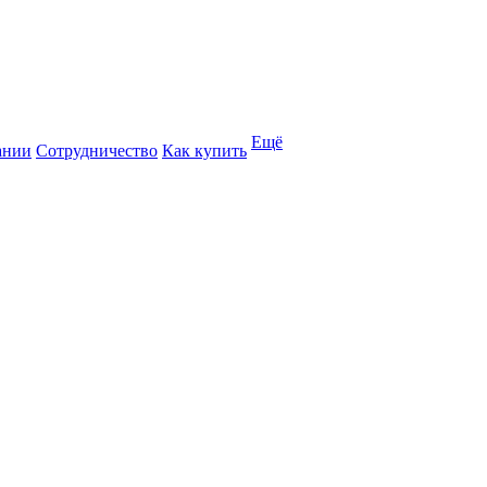
Ещё
ании
Сотрудничество
Как купить