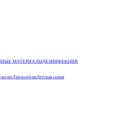
ДНЫЕ МАТЕРИАЛЫ
ДЕЗИНФЕКЦИЯ
 волос
Трихология
Детская серия