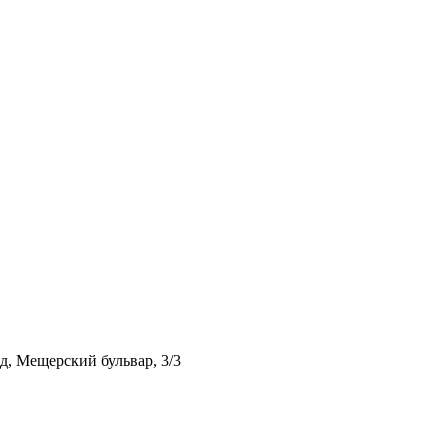
, Мещерский бульвар, 3/3