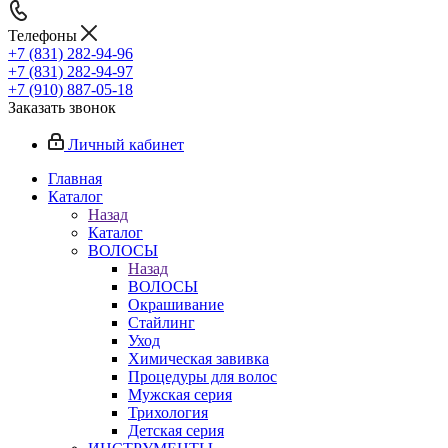
Телефоны
+7 (831) 282-94-96
+7 (831) 282-94-97
+7 (910) 887-05-18
Заказать звонок
Личный кабинет
Главная
Каталог
Назад
Каталог
ВОЛОСЫ
Назад
ВОЛОСЫ
Окрашивание
Стайлинг
Уход
Химическая завивка
Процедуры для волос
Мужская серия
Трихология
Детская серия