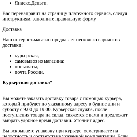
Яндекс.Деньги.
Вас перенаправит на страницу платежного сервиса, следуя
инструкциям, заполните правильную форму.
Доставка
Наш интернет-магазин предлагает несколько вариантов
доставки:
курьерская;
самовывоз из магазина;
постаматы;
почта России.
Курьерская доставка*
Вы можете заказать доставку товара с помощью курьера,
который прибудет по указанному адресу в будние дни и
субботу с 9.00 до 19.00. Курьерская служба, после
поступления товара на склад, свяжется с вами и предложит
выбрать удобное время доставки. Уточнит адрес.
Вы вскрываете упаковку при курьере, осматриваете на
целостность и соответствие указанной комплектации. Если