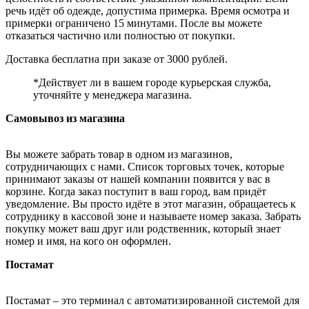
речь идёт об одежде, допустима примерка. Время осмотра и
примерки ограничено 15 минутами. После вы можете
отказаться частично или полностью от покупки.
Доставка бесплатна при заказе от 3000 рублей.
*Действует ли в вашем городе курьерская служба,
уточняйте у менеджера магазина.
Самовывоз из магазина
Вы можете забрать товар в одном из магазинов,
сотрудничающих с нами. Список торговых точек, которые
принимают заказы от нашей компании появится у вас в
корзине. Когда заказ поступит в ваш город, вам придёт
уведомление. Вы просто идёте в этот магазин, обращаетесь к
сотруднику в кассовой зоне и называете номер заказа. Забрать
покупку может ваш друг или родственник, который знает
номер и имя, на кого он оформлен.
Постамат
Постамат – это терминал с автоматизированной системой для