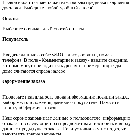
В зависимости от места жительства вам предложат варианты
доставки. Выберите любой удобный способ.
Оплата
Выберите оптимальный способ оплаты.
Покупатель
Введите данные о себе: ФИО, адрес доставки, номер
телефона. В поле «Комментарии к заказу» введите сведения,
которые могут пригодиться курьеру, например: подъезды в
доме считаются справа налево.
Оформление заказа
Проверьте правильность ввода информации: позиции заказа,
выбор местоположения, данные о покупателе. Нажмите
кнопку «Оформить заказ».
Наш сервис запоминает данные о пользователе, информацию
о заказе и в следующий раз предложит вам повторить к вводу
данные предыдущего заказа. Если условия вам не подходят,
выбирайте другие варианты.