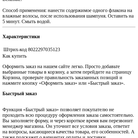
Способ применения: нанести содержимое одного флакона на
влажные волосы, после использования шампуня. Оставить на
5 минут. Смыть водой.
Характеристики
Штрих-код
8022297035123
Как купить
Оформить заказ на нашем сайте легко. Просто добавьте
выбранные товары в корзину, а затем перейдите на страницу
Корзина, проверьте правильность заказанных позиций и
нажмите кнопку «Оформить заказ» или «Быстрый заказ».
Быстрый заказ
Функция «Быстрый заказ» позволяет покупателю не
проходить всю процедуру оформления заказа самостоятельно.
Вы заполняете форму, и через короткое время вам перезвонит
менеджер магазина. Он уточнит все условия заказа, ответит
на вопросы, касающиеся качества товара, его особенностей. А
также подскажет о вариантах оплаты и доставки.