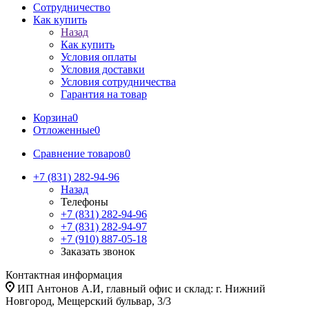
Сотрудничество
Как купить
Назад
Как купить
Условия оплаты
Условия доставки
Условия сотрудничества
Гарантия на товар
Корзина
0
Отложенные
0
Сравнение товаров
0
+7 (831) 282-94-96
Назад
Телефоны
+7 (831) 282-94-96
+7 (831) 282-94-97
+7 (910) 887-05-18
Заказать звонок
Контактная информация
ИП Антонов А.И, главный офис и склад: г. Нижний
Новгород, Мещерский бульвар, 3/3