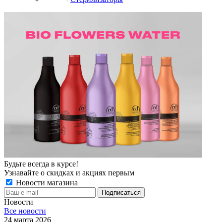
Будьте всегда в курсе!
Узнавайте о скидках и акциях первым
Новости магазина
Новости
Все новости
24 марта 2026