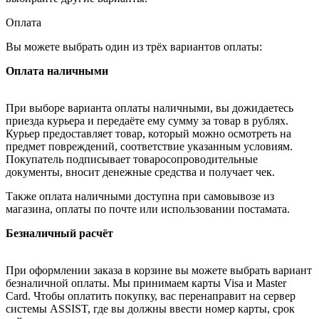
Оплата
Вы можете выбрать один из трёх вариантов оплаты:
Оплата наличными
При выборе варианта оплаты наличными, вы дожидаетесь
приезда курьера и передаёте ему сумму за товар в рублях.
Курьер предоставляет товар, который можно осмотреть на
предмет повреждений, соответствие указанным условиям.
Покупатель подписывает товаросопроводительные
документы, вносит денежные средства и получает чек.
Также оплата наличными доступна при самовывозе из
магазина, оплаты по почте или использовании постамата.
Безналичный расчёт
При оформлении заказа в корзине вы можете выбрать вариант
безналичной оплаты. Мы принимаем карты Visa и Master
Card. Чтобы оплатить покупку, вас перенаправит на сервер
системы ASSIST, где вы должны ввести номер карты, срок