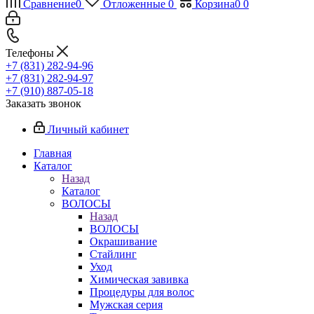
Сравнение
0
Отложенные
0
Корзина
0
0
Телефоны
+7 (831) 282-94-96
+7 (831) 282-94-97
+7 (910) 887-05-18
Заказать звонок
Личный кабинет
Главная
Каталог
Назад
Каталог
ВОЛОСЫ
Назад
ВОЛОСЫ
Окрашивание
Стайлинг
Уход
Химическая завивка
Процедуры для волос
Мужская серия