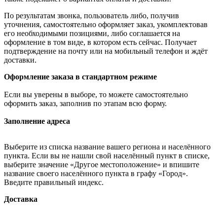
По результатам звонка, пользователь либо, получив
уточнения, самостоятельно оформляет заказ, укомплектовав
его необходимыми позициями, либо соглашается на
оформление в том виде, в котором есть сейчас. Получает
подтверждение на почту или на мобильный телефон и ждёт
доставки.
Оформление заказа в стандартном режиме
Если вы уверены в выборе, то можете самостоятельно
оформить заказ, заполнив по этапам всю форму.
Заполнение адреса
Выберите из списка название вашего региона и населённого
пункта. Если вы не нашли свой населённый пункт в списке,
выберите значение «Другое местоположение» и впишите
название своего населённого пункта в графу «Город».
Введите правильный индекс.
Доставка