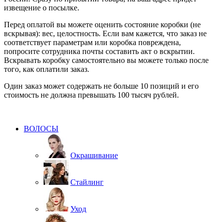
извещение о посылке.
Перед оплатой вы можете оценить состояние коробки (не
вскрывая): вес, целостность. Если вам кажется, что заказ не
соответствует параметрам или коробка повреждена,
попросите сотрудника почты составить акт о вскрытии.
Вскрывать коробку самостоятельно вы можете только после
того, как оплатили заказ.
Один заказ может содержать не больше 10 позиций и его
стоимость не должна превышать 100 тысяч рублей.
ВОЛОСЫ
Окрашивание
Стайлинг
Уход