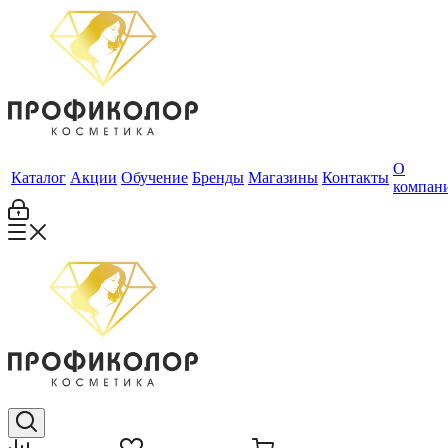
О
Каталог
Акции
Обучение
Бренды
Магазины
Контакты
компан