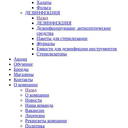
Халаты
Фольга
ДЕЗИНФЕКЦИЯ
Назад
ДЕЗИНФЕКЦИЯ
Дезинфицирующие, антисептические
средства
Пакеты для стерилизации
Журналы
Емкости для дезинфекции инструментов
Стерилизаторы
Акции
Обучение
Бренды
Магазины
Контакты
О компании
Назад
О компании
Новости
Наша команда
Вакансии
Лицензии
Реквизиты компании
Политика