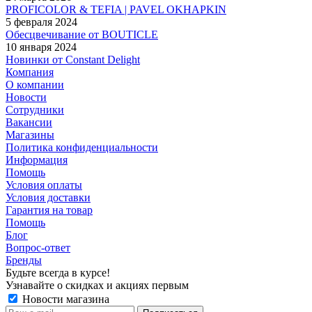
PROFICOLOR & TEFIA | PAVEL OKHAPKIN
5 февраля 2024
Обесцвечивание от BOUTICLE
10 января 2024
Новинки от Constant Delight
Компания
О компании
Новости
Сотрудники
Вакансии
Магазины
Политика конфиденциальности
Информация
Помощь
Условия оплаты
Условия доставки
Гарантия на товар
Помощь
Блог
Вопрос-ответ
Бренды
Будьте всегда в курсе!
Узнавайте о скидках и акциях первым
Новости магазина