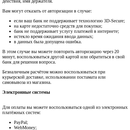
действия, имя держателя.
Вам могут отказать от авторизации в случае:
если ваш банк не поддерживает технологию 3D-Secure;
на карте недостаточно средств для покупки;
банк не поддерживает услугу платежей в интернете;
истекло время ожидания ввода данных;
в данных была допущена ошибка.
В этом случае вы можете повторить авторизацию через 20
минут, воспользоваться другой картой или обратиться в свой
банк для решения вопроса.
Безналичным расчётом можно воспользоваться при
курьерской доставке, использовании постамата или
самовывоза из магазина.
Электронные системы
Для оплаты вы можете воспользоваться одной из электронных
платёжных систем:
PayPal;
WebMoney;