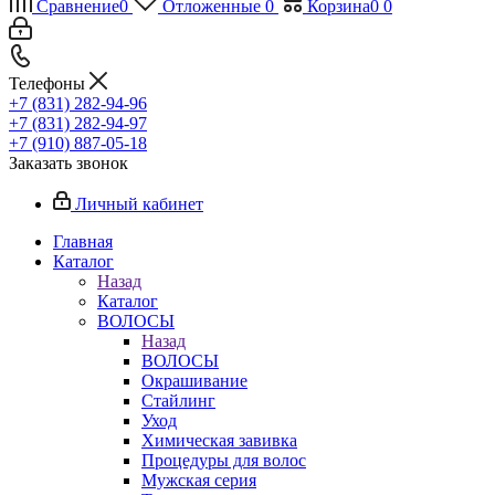
Сравнение
0
Отложенные
0
Корзина
0
0
Телефоны
+7 (831) 282-94-96
+7 (831) 282-94-97
+7 (910) 887-05-18
Заказать звонок
Личный кабинет
Главная
Каталог
Назад
Каталог
ВОЛОСЫ
Назад
ВОЛОСЫ
Окрашивание
Стайлинг
Уход
Химическая завивка
Процедуры для волос
Мужская серия