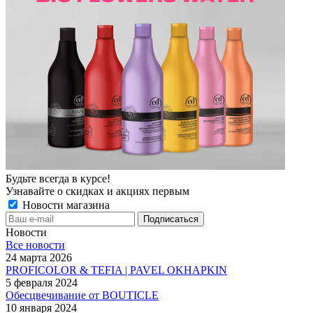
Будьте всегда в курсе!
Узнавайте о скидках и акциях первым
Новости магазина
Новости
Все новости
24 марта 2026
PROFICOLOR & TEFIA | PAVEL OKHAPKIN
5 февраля 2024
Обесцвечивание от BOUTICLE
10 января 2024