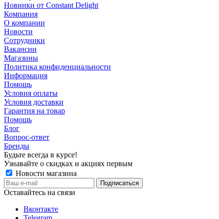
Новинки от Constant Delight
Компания
О компании
Новости
Сотрудники
Вакансии
Магазины
Политика конфиденциальности
Информация
Помощь
Условия оплаты
Условия доставки
Гарантия на товар
Помощь
Блог
Вопрос-ответ
Бренды
Будьте всегда в курсе!
Узнавайте о скидках и акциях первым
Новости магазина
Оставайтесь на связи
Вконтакте
Telegram