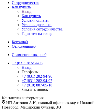
Сотрудничество
Как купить
Назад
Как купить
Условия оплаты
Условия доставки
Условия сотрудничества
Гарантия на товар
Корзина
0
Отложенные
0
Сравнение товаров
0
+7 (831) 282-94-96
Назад
Телефоны
+7 (831) 282-94-96
+7 (831) 282-94-97
+7 (910) 887-05-18
Заказать звонок
Контактная информация
ИП Антонов А.И, главный офис и склад: г. Нижний
Новгород, Мещерский бульвар, 3/3