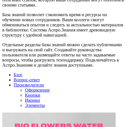
своими статьями.
База знаний позволит сэкономить время и ресурсы на
обучении новых сотрудников. Ваши коллеги смогут
обмениваться опытом и следить за актуальностью материалов
в библиотеке. Система Аспро.Знания имеет древовидную
структуру с удобной навигацией.
Отдельные разделы базы знаний можно сделать публичными
и выгружать на свой сайт. Создавайте руководства
пользователя или размещайте ответы на часто задаваемые
вопросы, чтобы разгрузить техподдержку. Подключайтесь к
Аспро.Знаниям и делайте знания доступными.
Блог
Вопрос-ответ
Производители
Оформление
Кнопки
Иконки
Элементы