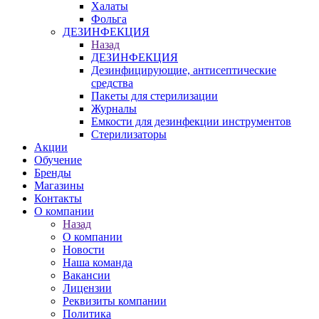
Халаты
Фольга
ДЕЗИНФЕКЦИЯ
Назад
ДЕЗИНФЕКЦИЯ
Дезинфицирующие, антисептические
средства
Пакеты для стерилизации
Журналы
Емкости для дезинфекции инструментов
Стерилизаторы
Акции
Обучение
Бренды
Магазины
Контакты
О компании
Назад
О компании
Новости
Наша команда
Вакансии
Лицензии
Реквизиты компании
Политика