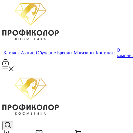
О
Каталог
Акции
Обучение
Бренды
Магазины
Контакты
компан