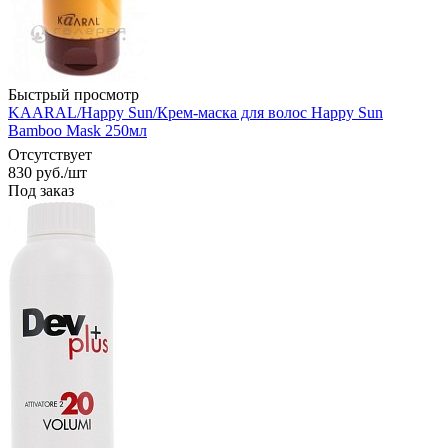
Быстрый просмотр
KAARAL/Happy Sun/Крем-маска для волос Happy Sun
Bamboo Mask 250мл
Отсутствует
830
руб.
/шт
Под заказ