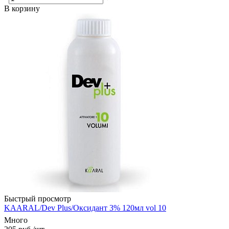
В корзину
Быстрый просмотр
KAARAL/Dev Plus/Оксидант 3% 120мл vol 10
Много