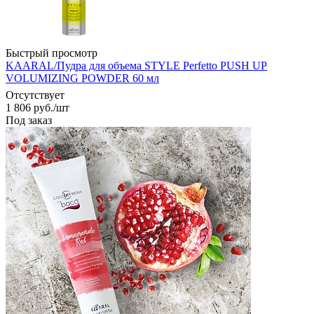
Быстрый просмотр
KAARAL/Пудра для объема STYLE Perfetto PUSH UP
VOLUMIZING POWDER 60 мл
Отсутствует
1 806
руб.
/шт
Под заказ