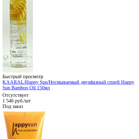
Быстрый просмотр
KAARAL/Happy Sun/Несмываемый двухфазный спрей Happy
Sun Bamboo Oil 150мл
Отсутствует
1 546
руб.
/шт
Под заказ