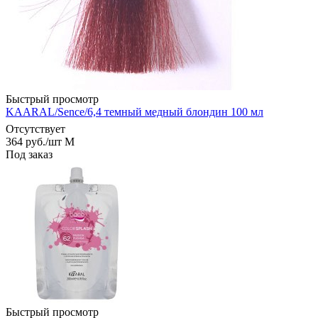
Быстрый просмотр
KAARAL/Sence/6,4 темный медный блондин 100 мл
Отсутствует
364
руб.
/шт M
Под заказ
Быстрый просмотр