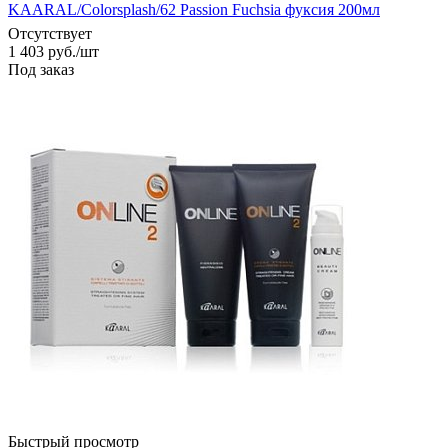
KAARAL/Colorsplash/62 Passion Fuchsia фуксия 200мл
Отсутствует
1 403
руб.
/шт
Под заказ
Быстрый просмотр