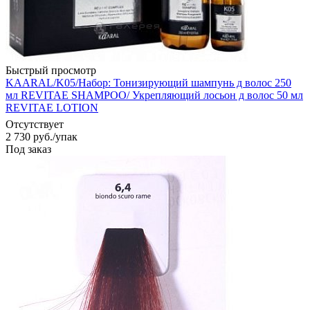
Быстрый просмотр
KAARAL/K05/Набор: Тонизирующий шампунь д волос 250
мл REVITAE SHAMPOO/ Укрепляющий лосьон д волос 50 мл
REVITAE LOTION
Отсутствует
2 730
руб.
/упак
Под заказ