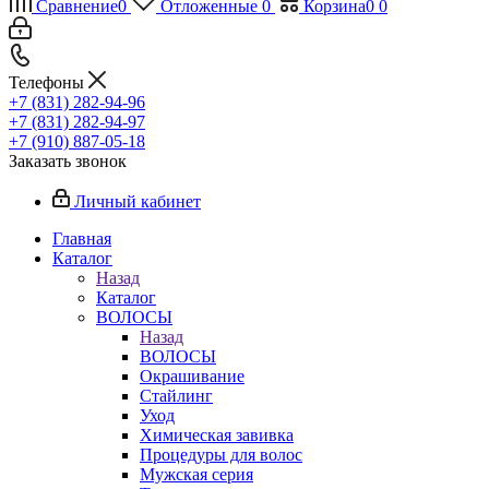
Сравнение
0
Отложенные
0
Корзина
0
0
Телефоны
+7 (831) 282-94-96
+7 (831) 282-94-97
+7 (910) 887-05-18
Заказать звонок
Личный кабинет
Главная
Каталог
Назад
Каталог
ВОЛОСЫ
Назад
ВОЛОСЫ
Окрашивание
Стайлинг
Уход
Химическая завивка
Процедуры для волос
Мужская серия