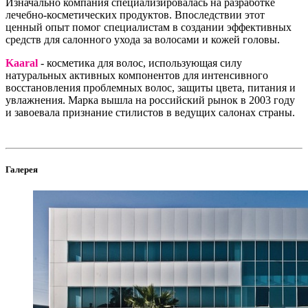
Изначально компания специализировалась на разработке
лечебно-косметических продуктов. Впоследствии этот
ценный опыт помог специалистам в создании эффективных
средств для салонного ухода за волосами и кожей головы.
Kaaral
- косметика для волос, использующая силу
натуральных активных компонентов для интенсивного
восстановления проблемных волос, защиты цвета, питания и
увлажнения. Марка вышла на российский рынок в 2003 году
и завоевала признание стилистов в ведущих салонах страны.
Галерея