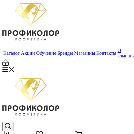
О
Каталог
Акции
Обучение
Бренды
Магазины
Контакты
компан