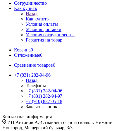
Сотрудничество
Как купить
Назад
Как купить
Условия оплаты
Условия доставки
Условия сотрудничества
Гарантия на товар
Корзина
0
Отложенные
0
Сравнение товаров
0
+7 (831) 282-94-96
Назад
Телефоны
+7 (831) 282-94-96
+7 (831) 282-94-97
+7 (910) 887-05-18
Заказать звонок
Контактная информация
ИП Антонов А.И, главный офис и склад: г. Нижний
Новгород, Мещерский бульвар, 3/3