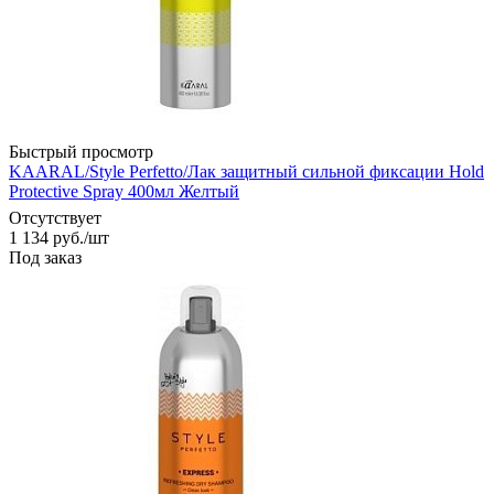
Быстрый просмотр
KAARAL/Style Perfetto/Лак защитный сильной фиксации Hold
Protective Spray 400мл Желтый
Отсутствует
1 134
руб.
/шт
Под заказ