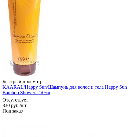
Быстрый просмотр
KAARAL/Happy Sun/Шампунь для волос и тела Happy Sun
Bamboo Shower. 250мл
Отсутствует
830
руб.
/шт
Под заказ