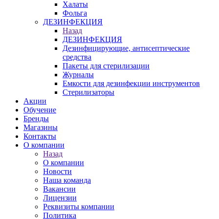
Халаты
Фольга
ДЕЗИНФЕКЦИЯ
Назад
ДЕЗИНФЕКЦИЯ
Дезинфицирующие, антисептические
средства
Пакеты для стерилизации
Журналы
Емкости для дезинфекции инструментов
Стерилизаторы
Акции
Обучение
Бренды
Магазины
Контакты
О компании
Назад
О компании
Новости
Наша команда
Вакансии
Лицензии
Реквизиты компании
Политика